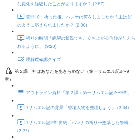
な変化を経験したことがありますか？ (2:57)
質問10：祈った後、ハンナは何をしましたか？主はど
のように応えられましたか？ (2:36)
祈りの時間「絶望の状況でも、立ち上がる信仰が与えら
れるように」 (9:20)
理解度確認クイズ
第２課：神はあなたをあきらめない（第一サムエル記2〜9
章）
アウトライン資料「第２課：第一サムエル記2〜9章」
1サムエル記の背景「登場人物を整理しよう」 (2:34)
1サムエル記2章 要約「ハンナの祈り〜堕落した祭司」
(2:27)