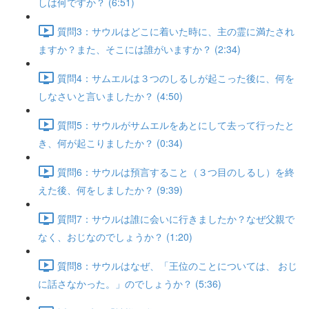
しは何ですか？ (6:51)
質問3：サウルはどこに着いた時に、主の霊に満たされ
ますか？また、そこには誰がいますか？ (2:34)
質問4：サムエルは３つのしるしが起こった後に、何を
しなさいと言いましたか？ (4:50)
質問5：サウルがサムエルをあとにして去って行ったと
き、何が起こりましたか？ (0:34)
質問6：サウルは預言すること（３つ目のしるし）を終
えた後、何をしましたか？ (9:39)
質問7：サウルは誰に会いに行きましたか？なぜ父親で
なく、おじなのでしょうか？ (1:20)
質問8：サウルはなぜ、「王位のことについては、 おじ
に話さなかった。」のでしょうか？ (5:36)