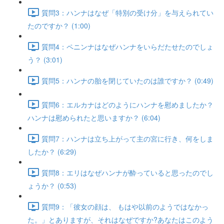
質問3：ハンナはなぜ「特別の受け分」を与えられてい
たのですか？ (1:00)
質問4：ペニンナはなぜハンナをいらだたせたのでしょ
う？ (3:01)
質問5：ハンナの胎を閉じていたのは誰ですか？ (0:49)
質問6：エルカナはどのようにハンナを慰めましたか？
ハンナは慰められたと思いますか？ (6:04)
質問7：ハンナは立ち上がって主の宮に行き、何をしま
したか？ (6:29)
質問8：エリはなぜハンナが酔っていると思ったのでし
ょうか？ (0:53)
質問9：「彼女の顔は、 もはや以前のようではなかっ
た。」とありますが、それはなぜですか?あなたはこのよう