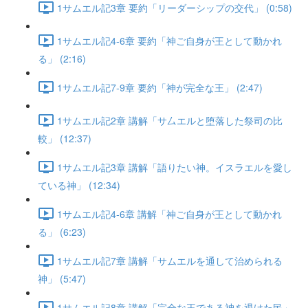
1サムエル記3章 要約「リーダーシップの交代」 (0:58)
1サムエル記4-6章 要約「神ご自身が王として動かれ
る」 (2:16)
1サムエル記7-9章 要約「神が完全な王」 (2:47)
1サムエル記2章 講解「サ厶エルと堕落した祭司の比
較」 (12:37)
1サムエル記3章 講解「語りたい神。イスラエルを愛し
ている神」 (12:34)
1サムエル記4-6章 講解「神ご自身が王として動かれ
る」 (6:23)
1サムエル記7章 講解「サムエルを通して治められる
神」 (5:47)
1サムエル記8章 講解「完全な王である神を退けた民」