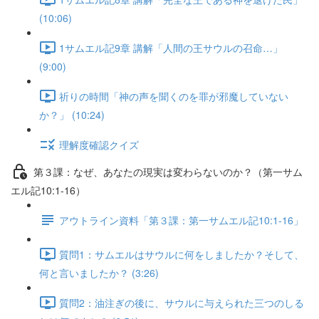
(10:06)
1サムエル記9章 講解「人間の王サウルの召命…」
(9:00)
祈りの時間「神の声を聞くのを罪が邪魔していない
か？」 (10:24)
理解度確認クイズ
第３課：なぜ、あなたの現実は変わらないのか？（第一サム
エル記10:1-16）
アウトライン資料「第３課：第一サムエル記10:1-16」
質問1：サムエルはサウルに何をしましたか？そして、
何と言いましたか？ (3:26)
質問2：油注ぎの後に、サウルに与えられた三つのしる