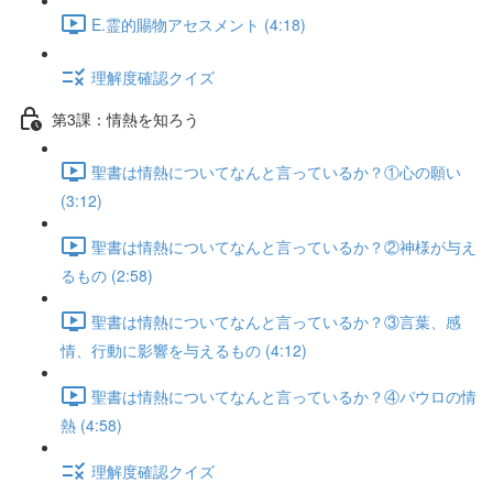
E.霊的賜物アセスメント (4:18)
理解度確認クイズ
第3課：情熱を知ろう
聖書は情熱についてなんと言っているか？①心の願い
(3:12)
聖書は情熱についてなんと言っているか？②神様が与え
るもの (2:58)
聖書は情熱についてなんと言っているか？③言葉、感
情、行動に影響を与えるもの (4:12)
聖書は情熱についてなんと言っているか？④パウロの情
熱 (4:58)
理解度確認クイズ