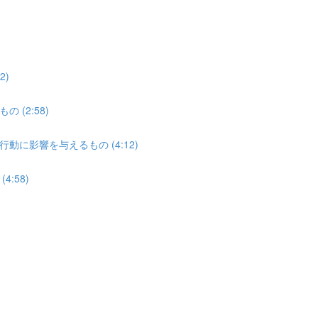
2)
(2:58)
に影響を与えるもの (4:12)
:58)