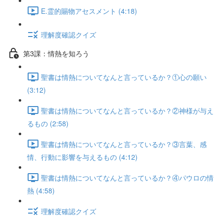
E.霊的賜物アセスメント (4:18)
理解度確認クイズ
第3課：情熱を知ろう
聖書は情熱についてなんと言っているか？①心の願い
(3:12)
聖書は情熱についてなんと言っているか？②神様が与え
るもの (2:58)
聖書は情熱についてなんと言っているか？③言葉、感
情、行動に影響を与えるもの (4:12)
聖書は情熱についてなんと言っているか？④パウロの情
熱 (4:58)
理解度確認クイズ