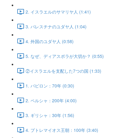
2. イスラエルのサマリヤ人 (1:41)
3. パレスチナのユダヤ人 (1:04)
4. 外国のユダヤ人 (0:58)
5. なぜ、ディアスポラが大切か？ (0:55)
②イスラエルを支配した7つの国 (1:33)
1. バビロン：70年 (0:30)
2. ペルシャ：200年 (4:00)
3. ギリシャ：30年 (1:56)
4. プトレマイオス王朝：100年 (3:40)