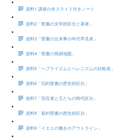
資料1 講座の全スライド付きノート
資料2「聖書の文学的区分と著者」
資料3「聖書の出来事の年代早見表」
資料4「聖書の簡易地図」
資料5「ヘブライズムとヘレニズムの比較表」
資料6「旧約聖書の歴史的区分」
資料7「預言者と王たちの時代区分」
資料8「新約聖書の歴史的区分」
資料9「イエスの働きのアウトライン」