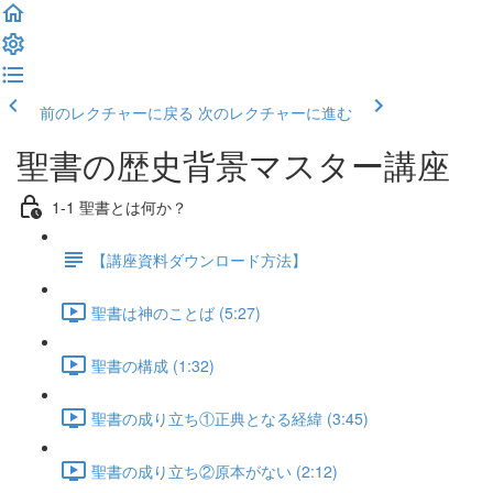
前のレクチャーに戻る
次のレクチャーに進む
聖書の歴史背景マスター講座
1-1 聖書とは何か？
【講座資料ダウンロード方法】
聖書は神のことば (5:27)
聖書の構成 (1:32)
聖書の成り立ち①正典となる経緯 (3:45)
聖書の成り立ち②原本がない (2:12)