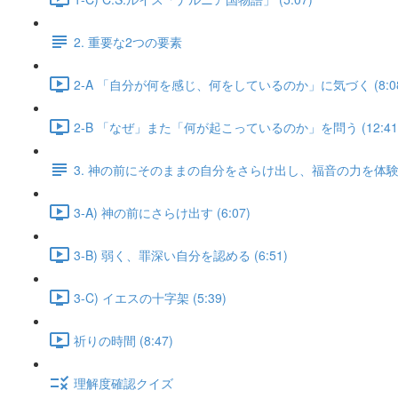
2. 重要な2つの要素
2-A 「自分が何を感じ、何をしているのか」に気づく (8:08
2-B 「なぜ」また「何が起こっているのか」を問う (12:41
3. 神の前にそのままの自分をさらけ出し、福音の力を体
3-A) 神の前にさらけ出す (6:07)
3-B) 弱く、罪深い自分を認める (6:51)
3-C) イエスの十字架 (5:39)
祈りの時間 (8:47)
理解度確認クイズ