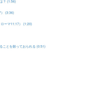
(1:56)
 (3:36)
11:17） (1:20)
とを願っておられる (0:51)