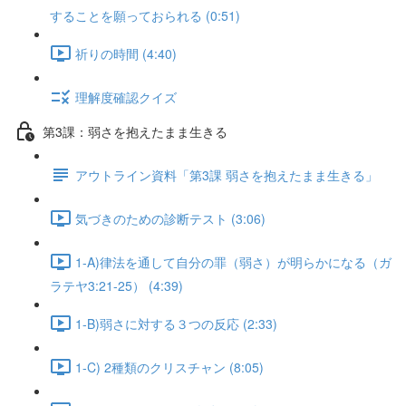
することを願っておられる (0:51)
祈りの時間 (4:40)
理解度確認クイズ
第3課：弱さを抱えたまま生きる
アウトライン資料「第3課 弱さを抱えたまま生きる」
気づきのための診断テスト (3:06)
1-A)律法を通して自分の罪（弱さ）が明らかになる（ガ
ラテヤ3:21-25） (4:39)
1-B)弱さに対する３つの反応 (2:33)
1-C) 2種類のクリスチャン (8:05)