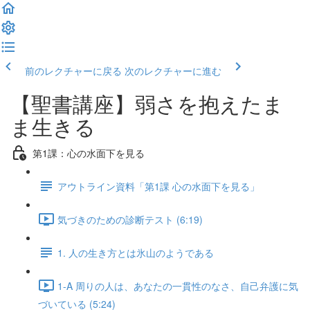
前のレクチャーに戻る
次のレクチャーに進む
【聖書講座】弱さを抱えたま
ま生きる
第1課：心の水面下を見る
アウトライン資料「第1課 心の水面下を見る」
気づきのための診断テスト (6:19)
1. 人の生き方とは氷山のようである
1-A 周りの人は、あなたの一貫性のなさ、自己弁護に気
づいている (5:24)