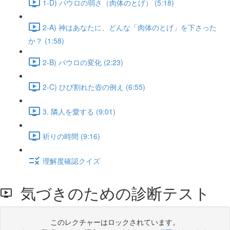
1-D) パウロの弱さ（肉体のとげ） (5:18)
2-A) 神はあなたに、どんな「肉体のとげ」を下さった
か？ (1:58)
2-B) パウロの変化 (2:23)
2-C) ひび割れた壺の例え (6:55)
3. 隣人を愛する (9:01)
祈りの時間 (9:16)
理解度確認クイズ
気づきのための診断テスト
このレクチャーはロックされています。