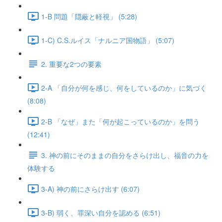
1-B 問題「隠蔽と軽視」 (5:28)
1-C) C.S.ルイス「ナルニア国物語」 (5:07)
2. 重要な2つの要素
2-A 「自分が何を感じ、何をしているのか」に気づく
(8:08)
2-B 「なぜ」また「何が起こっているのか」を問う
(12:41)
3. 神の前にそのままの自分をさらけ出し、福音の力を
体験する
3-A) 神の前にさらけ出す (6:07)
3-B) 弱く、罪深い自分を認める (6:51)