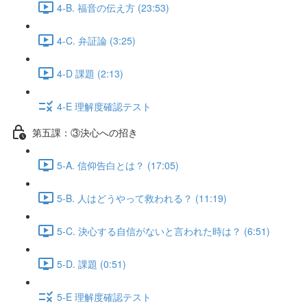
4-B. 福音の伝え方 (23:53)
4-C. 弁証論 (3:25)
4-D 課題 (2:13)
4-E 理解度確認テスト
第五課：③決心への招き
5-A. 信仰告白とは？ (17:05)
5-B. 人はどうやって救われる？ (11:19)
5-C. 決心する自信がないと言われた時は？ (6:51)
5-D. 課題 (0:51)
5-E 理解度確認テスト