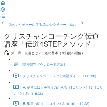
前のレクチャーに戻る
次のレクチャーに進む
クリスチャンコーチング伝道
講座「伝道4STEPメソッド」
第一課：伝道とは？伝道の基本（大前提の理解）
【講座資料ダウンロード方法】
1 クリスチャンコーチング伝道講座イントロ (2:55)
1-A. 福音には人を救う力がある（1コリント1:18, 1コリ
ント2:1-5） (19:36)
1-B. 聖霊の助け（1コリント2:10-16） (10:22)