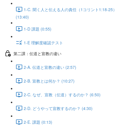
1-C. 聞く人と伝える人の責任（1コリント1:18-25）
(13:40)
1-D 課題 (0:55)
1-E 理解度確認テスト
第二課：伝道と宣教の違い
2-A. 伝道と宣教の違い (2:57)
2-B. 宣教とは何か？ (10:27)
2-C. なぜ、宣教（伝道）するのか？ (6:50)
2-D. どうやって宣教するのか？ (4:30)
2-E. 課題 (0:13)