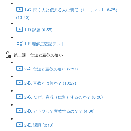
1-C. 聞く人と伝える人の責任（1コリント1:18-25）
(13:40)
1-D 課題 (0:55)
1-E 理解度確認テスト
第二課：伝道と宣教の違い
2-A. 伝道と宣教の違い (2:57)
2-B. 宣教とは何か？ (10:27)
2-C. なぜ、宣教（伝道）するのか？ (6:50)
2-D. どうやって宣教するのか？ (4:30)
2-E. 課題 (0:13)