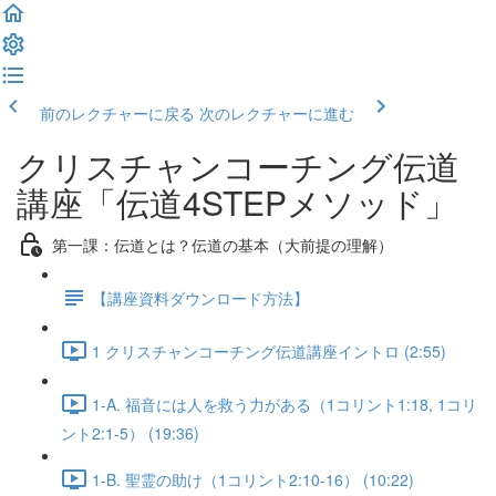
前のレクチャーに戻る
次のレクチャーに進む
クリスチャンコーチング伝道
講座「伝道4STEPメソッド」
第一課：伝道とは？伝道の基本（大前提の理解）
【講座資料ダウンロード方法】
1 クリスチャンコーチング伝道講座イントロ (2:55)
1-A. 福音には人を救う力がある（1コリント1:18, 1コリ
ント2:1-5） (19:36)
1-B. 聖霊の助け（1コリント2:10-16） (10:22)