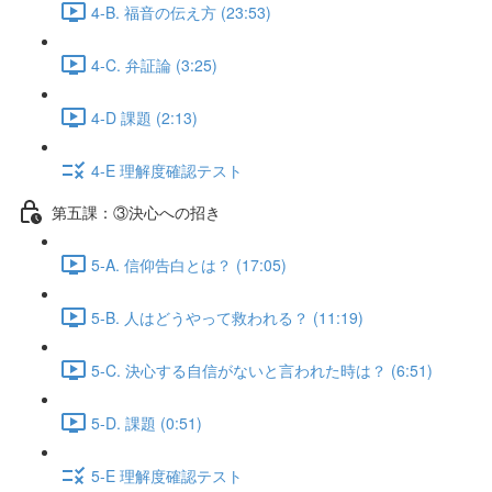
4-B. 福音の伝え方 (23:53)
4-C. 弁証論 (3:25)
4-D 課題 (2:13)
4-E 理解度確認テスト
第五課：③決心への招き
5-A. 信仰告白とは？ (17:05)
5-B. 人はどうやって救われる？ (11:19)
5-C. 決心する自信がないと言われた時は？ (6:51)
5-D. 課題 (0:51)
5-E 理解度確認テスト