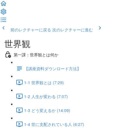
前のレクチャーに戻る
次のレクチャーに進む
世界観
第一課：世界観とは何か
【講座資料ダウンロード方法】
1-1 世界観とは (7:29)
1-2 人生が変わる (7:07)
1-3 どう変えるか (14:09)
1-4 世に支配されている人 (6:27)