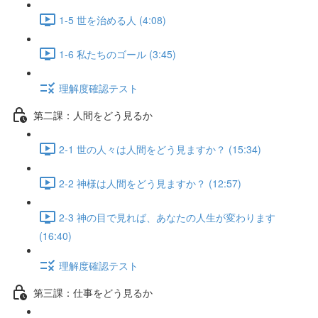
1-5 世を治める人 (4:08)
1-6 私たちのゴール (3:45)
理解度確認テスト
第二課：人間をどう見るか
2-1 世の人々は人間をどう見ますか？ (15:34)
2-2 神様は人間をどう見ますか？ (12:57)
2-3 神の目で見れば、あなたの人生が変わります
(16:40)
理解度確認テスト
第三課：仕事をどう見るか