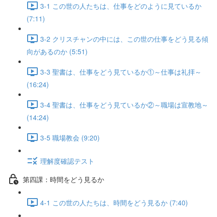
3-1 この世の人たちは、仕事をどのように見ているか
(7:11)
3-2 クリスチャンの中には、この世の仕事をどう見る傾
向があるのか (5:51)
3-3 聖書は、仕事をどう見ているか①～仕事は礼拝～
(16:24)
3-4 聖書は、仕事をどう見ているか②～職場は宣教地～
(14:24)
3-5 職場教会 (9:20)
理解度確認テスト
第四課：時間をどう見るか
4-1 この世の人たちは、時間をどう見るか (7:40)