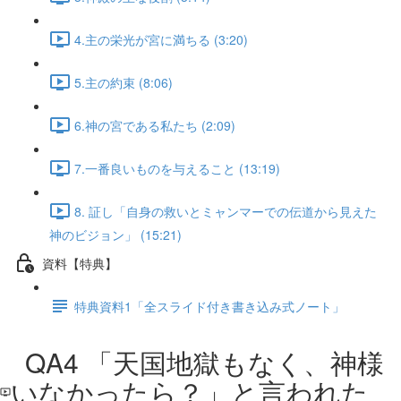
4.主の栄光が宮に満ちる (3:20)
5.主の約束 (8:06)
6.神の宮である私たち (2:09)
7.一番良いものを与えること (13:19)
8. 証し「自身の救いとミャンマーでの伝道から見えた
神のビジョン」 (15:21)
資料【特典】
特典資料1「全スライド付き書き込み式ノート」
QA4 「天国地獄もなく、神様
いなかったら？」と言われた