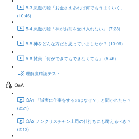
5-3 悪魔の嘘「お金さえあれば何でもうまくいく」
(10:46)
5-4 悪魔の嘘「神がお前を受け入れない」 (7:23)
5-5 神をどんな方だと思っていましたか？ (10:09)
5-6 賛美「何ができてもできなくても」 (5:45)
理解度確認テスト
Q&A
QA1 「誠実に仕事をするのはなぜ？」と聞かれたら？
(2:21)
QA2 ノンクリスチャン上司の仕打ちにも耐えるべき？
(2:12)