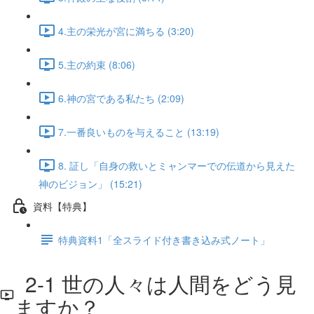
4.主の栄光が宮に満ちる (3:20)
5.主の約束 (8:06)
6.神の宮である私たち (2:09)
7.一番良いものを与えること (13:19)
8. 証し「自身の救いとミャンマーでの伝道から見えた
神のビジョン」 (15:21)
資料【特典】
特典資料1「全スライド付き書き込み式ノート」
2-1 世の人々は人間をどう見
ますか？