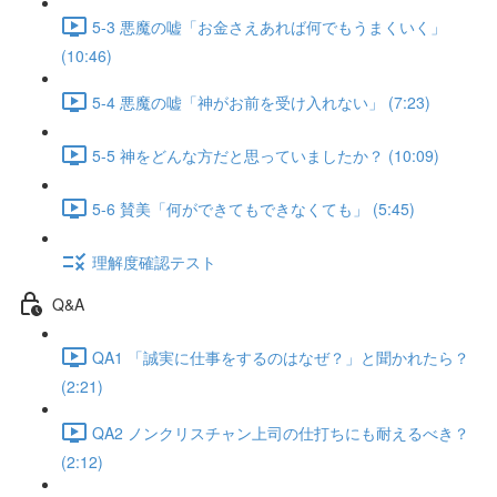
5-3 悪魔の嘘「お金さえあれば何でもうまくいく」
(10:46)
5-4 悪魔の嘘「神がお前を受け入れない」 (7:23)
5-5 神をどんな方だと思っていましたか？ (10:09)
5-6 賛美「何ができてもできなくても」 (5:45)
理解度確認テスト
Q&A
QA1 「誠実に仕事をするのはなぜ？」と聞かれたら？
(2:21)
QA2 ノンクリスチャン上司の仕打ちにも耐えるべき？
(2:12)