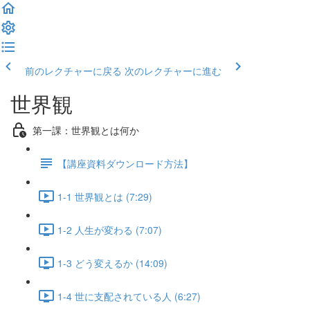
前のレクチャーに戻る
次のレクチャーに進む
世界観
第一課：世界観とは何か
【講座資料ダウンロード方法】
1-1 世界観とは (7:29)
1-2 人生が変わる (7:07)
1-3 どう変えるか (14:09)
1-4 世に支配されている人 (6:27)