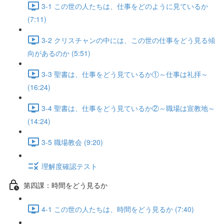
3-1 この世の人たちは、仕事をどのように見ているか
(7:11)
3-2 クリスチャンの中には、この世の仕事をどう見る傾
向があるのか (5:51)
3-3 聖書は、仕事をどう見ているか①～仕事は礼拝～
(16:24)
3-4 聖書は、仕事をどう見ているか②～職場は宣教地～
(14:24)
3-5 職場教会 (9:20)
理解度確認テスト
第四課：時間をどう見るか
4-1 この世の人たちは、時間をどう見るか (7:40)