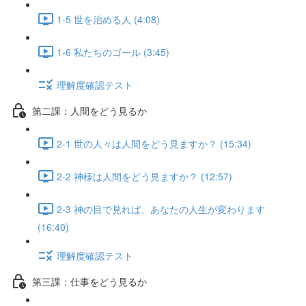
1-5 世を治める人 (4:08)
1-6 私たちのゴール (3:45)
理解度確認テスト
第二課：人間をどう見るか
2-1 世の人々は人間をどう見ますか？ (15:34)
2-2 神様は人間をどう見ますか？ (12:57)
2-3 神の目で見れば、あなたの人生が変わります
(16:40)
理解度確認テスト
第三課：仕事をどう見るか