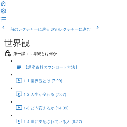
前のレクチャーに戻る
次のレクチャーに進む
世界観
第一課：世界観とは何か
【講座資料ダウンロード方法】
1-1 世界観とは (7:29)
1-2 人生が変わる (7:07)
1-3 どう変えるか (14:09)
1-4 世に支配されている人 (6:27)