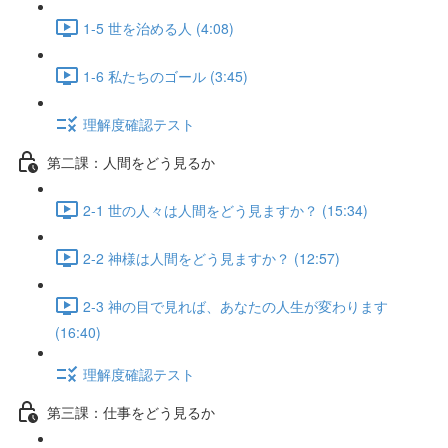
1-5 世を治める人 (4:08)
1-6 私たちのゴール (3:45)
理解度確認テスト
第二課：人間をどう見るか
2-1 世の人々は人間をどう見ますか？ (15:34)
2-2 神様は人間をどう見ますか？ (12:57)
2-3 神の目で見れば、あなたの人生が変わります
(16:40)
理解度確認テスト
第三課：仕事をどう見るか