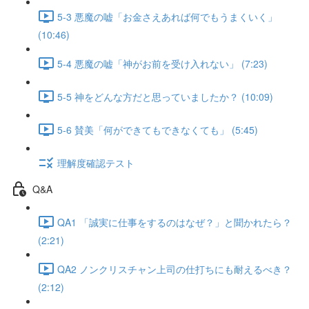
5-3 悪魔の嘘「お金さえあれば何でもうまくいく」
(10:46)
5-4 悪魔の嘘「神がお前を受け入れない」 (7:23)
5-5 神をどんな方だと思っていましたか？ (10:09)
5-6 賛美「何ができてもできなくても」 (5:45)
理解度確認テスト
Q&A
QA1 「誠実に仕事をするのはなぜ？」と聞かれたら？
(2:21)
QA2 ノンクリスチャン上司の仕打ちにも耐えるべき？
(2:12)