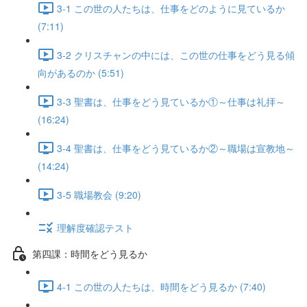
3-1 この世の人たちは、仕事をどのように見ているか
(7:11)
3-2 クリスチャンの中には、この世の仕事をどう見る傾
向があるのか (5:51)
3-3 聖書は、仕事をどう見ているか①～仕事は礼拝～
(16:24)
3-4 聖書は、仕事をどう見ているか②～職場は宣教地～
(14:24)
3-5 職場教会 (9:20)
理解度確認テスト
第四課：時間をどう見るか
4-1 この世の人たちは、時間をどう見るか (7:40)