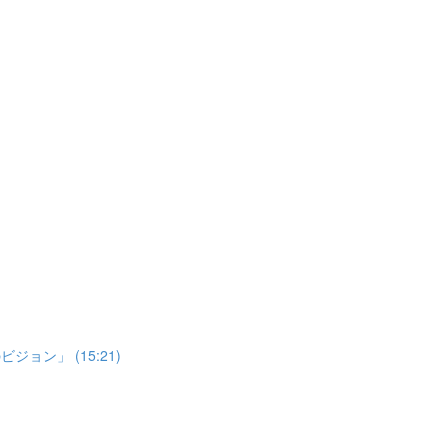
ョン」 (15:21)