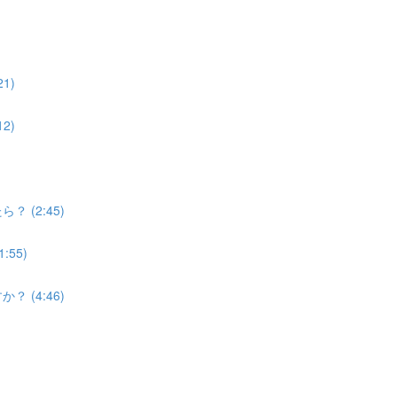
1)
2)
 (2:45)
55)
 (4:46)