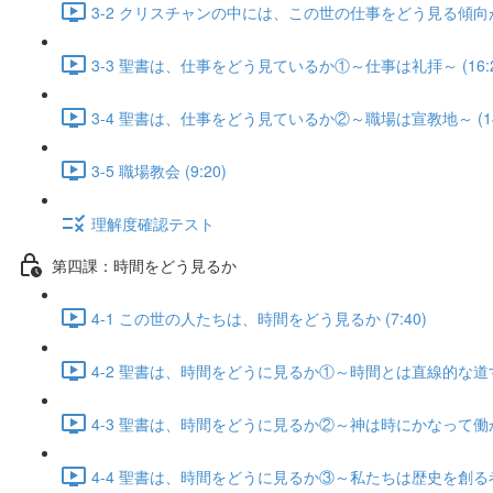
3-2 クリスチャンの中には、この世の仕事をどう見る傾向があ
3-3 聖書は、仕事をどう見ているか①～仕事は礼拝～ (16:2
3-4 聖書は、仕事をどう見ているか②～職場は宣教地～ (14:
3-5 職場教会 (9:20)
理解度確認テスト
第四課：時間をどう見るか
4-1 この世の人たちは、時間をどう見るか (7:40)
4-2 聖書は、時間をどうに見るか①～時間とは直線的な道すじ～
4-3 聖書は、時間をどうに見るか②～神は時にかなって働かれる
4-4 聖書は、時間をどうに見るか③～私たちは歴史を創る者で