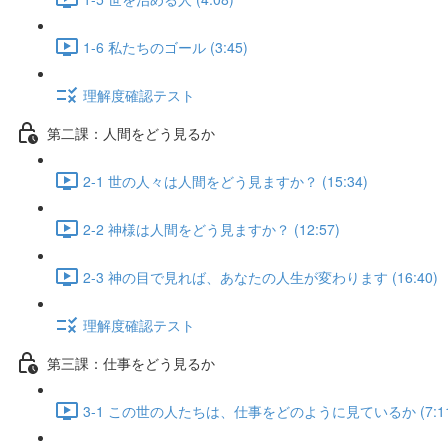
1-6 私たちのゴール (3:45)
理解度確認テスト
第二課：人間をどう見るか
2-1 世の人々は人間をどう見ますか？ (15:34)
2-2 神様は人間をどう見ますか？ (12:57)
2-3 神の目で見れば、あなたの人生が変わります (16:40)
理解度確認テスト
第三課：仕事をどう見るか
3-1 この世の人たちは、仕事をどのように見ているか (7:11